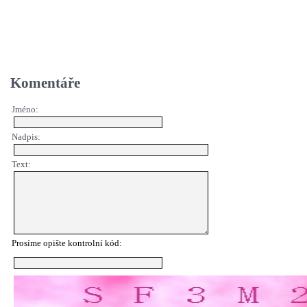
Komentáře
Jméno:
Nadpis:
Text:
Prosíme opište kontrolní kód: