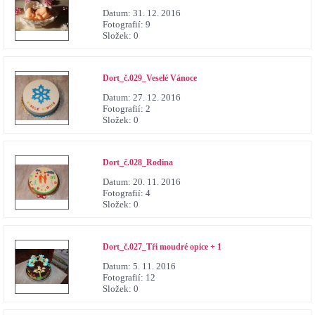
Datum:
31. 12. 2016
Fotografií:
9
Složek:
0
Dort_č.029_Veselé Vánoce
Datum:
27. 12. 2016
Fotografií:
2
Složek:
0
Dort_č.028_Rodina
Datum:
20. 11. 2016
Fotografií:
4
Složek:
0
Dort_č.027_Tři moudré opice + 1
Datum:
5. 11. 2016
Fotografií:
12
Složek:
0