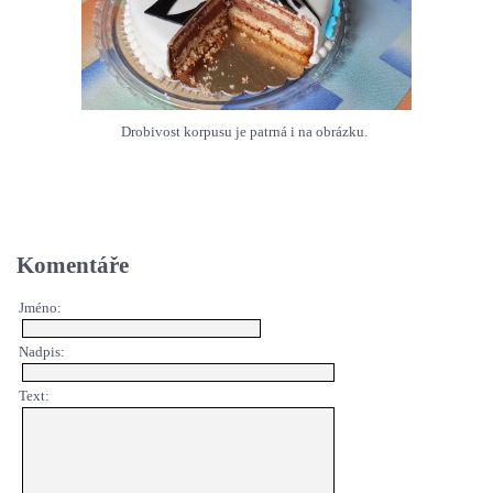
Drobivost korpusu je patrná i na obrázku.
Komentáře
Jméno:
Nadpis:
Text: