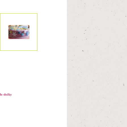
do složky