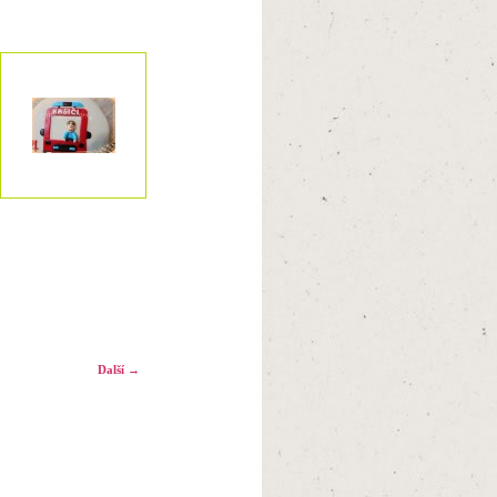
Další →