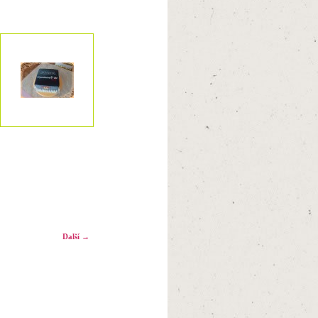
Další →