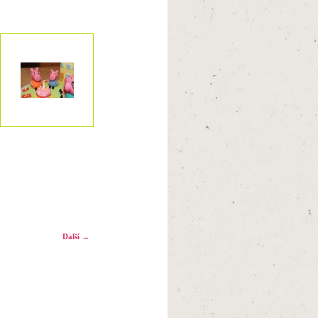
Další →