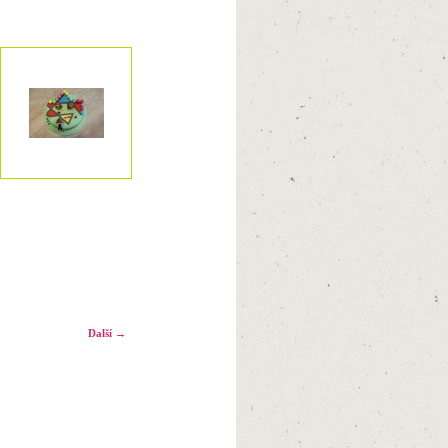
Další →