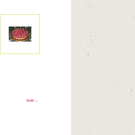
Další →